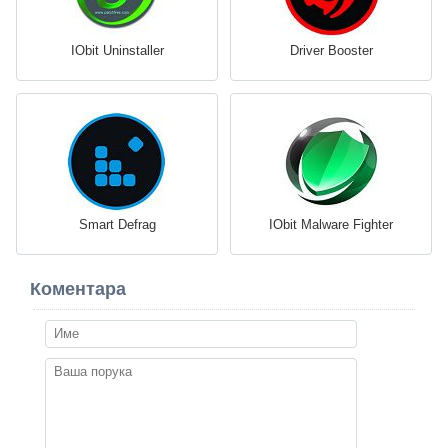
IObit Uninstaller
Driver Booster
Smart Defrag
IObit Malware Fighter
Коментара