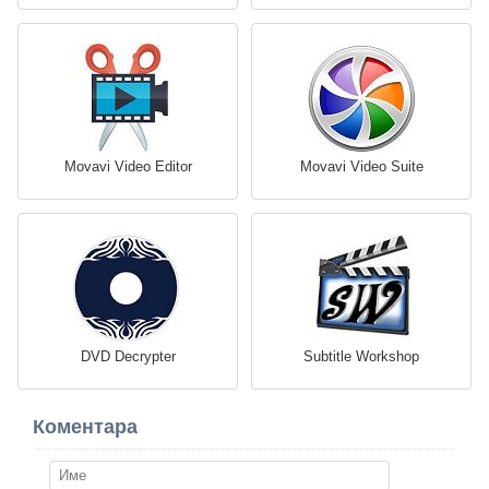
Movavi Video Editor
Movavi Video Suite
DVD Decrypter
Subtitle Workshop
Коментара