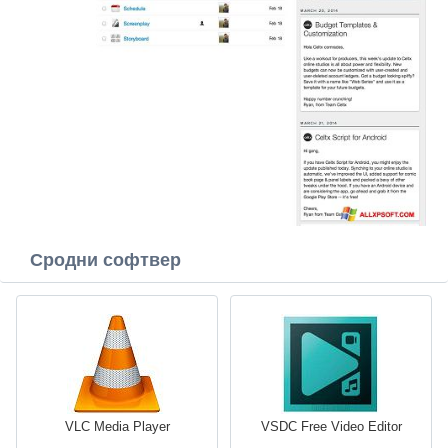
Сродни софтвер
VLC Media Player
VSDC Free Video Editor