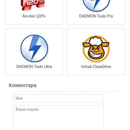
Alcohol 120%
DAEMON Tools Pro
DAEMON Tools Ultra
Virtual CloneDrive
Коментара