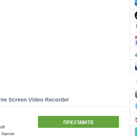
ee Screen Video Recorder
ПРЕУЗМИТЕ
oft
, Лаптоп