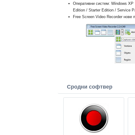
Оперативни систем: Windows XP Prof
Edition / Starter Edition / Service 
Free Screen Video Recorder нове п
Сродни софтвер