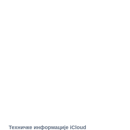
Техничке информације iCloud