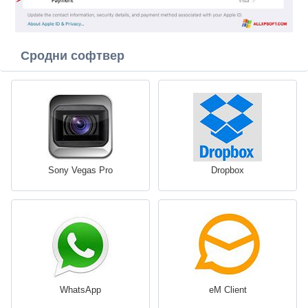
Сродни софтвер
Sony Vegas Pro
Dropbox
WhatsApp
eM Client