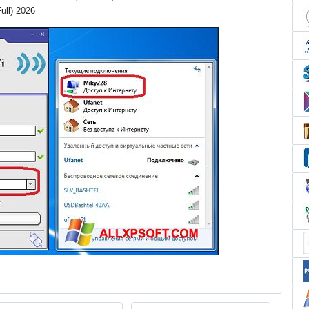
ull) 2026