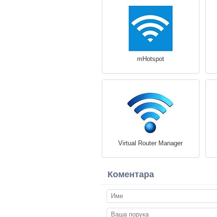
mHotspot
Virtual Router Manager
Коментара