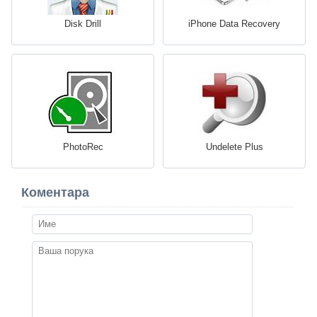
Disk Drill
iPhone Data Recovery
PhotoRec
Undelete Plus
Коментара