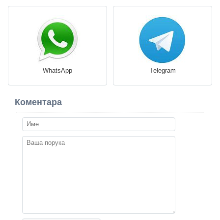
WhatsApp
Telegram
Коментара