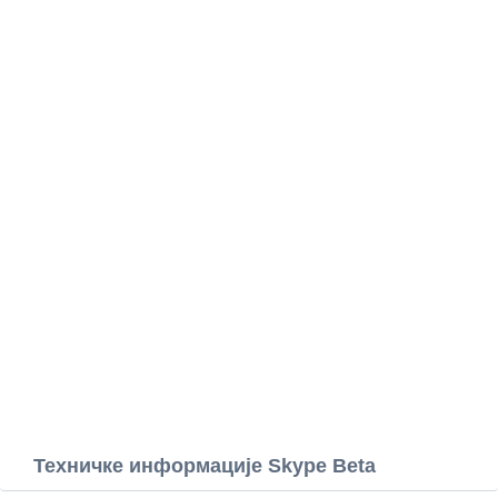
Техничке информације Skype Beta