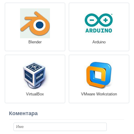
Blender
Arduino
VirtualBox
VMware Workstation
Коментара