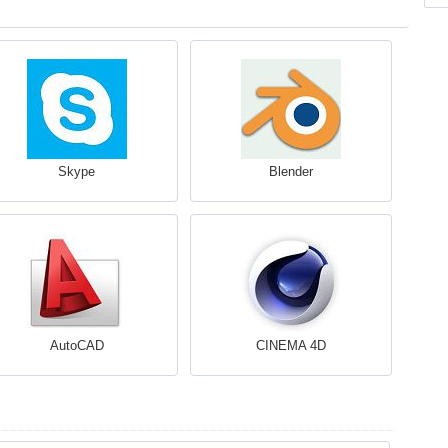
Skype
Blender
AutoCAD
CINEMA 4D