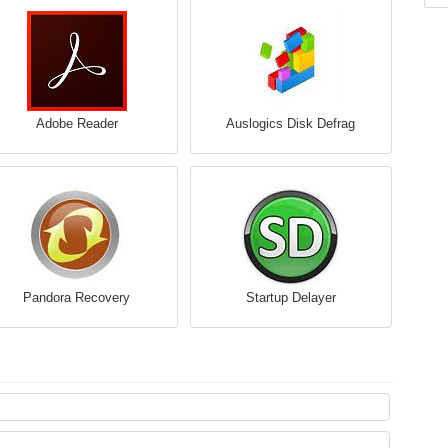
Adobe Reader
Auslogics Disk Defrag
Pandora Recovery
Startup Delayer