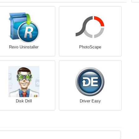
Revo Uninstaller
PhotoScape
Disk Drill
Driver Easy