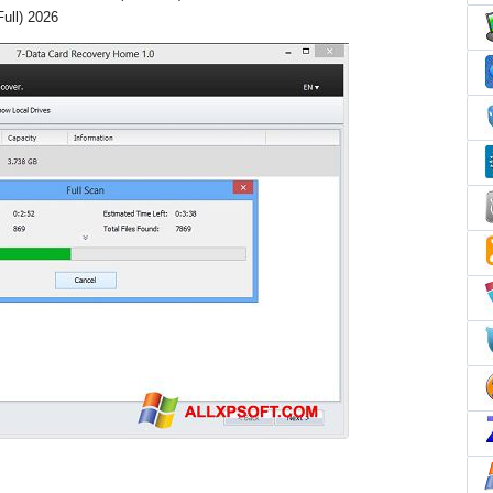
ull) 2026