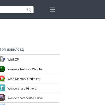
Топ довнлоад
WinSCP
Wireless Network Watcher
Wise Memory Optimizer
Wondershare Filmora
Wondershare Video Editor