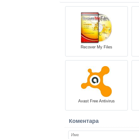
Recover My Files
Avast Free Antivirus
Коментара