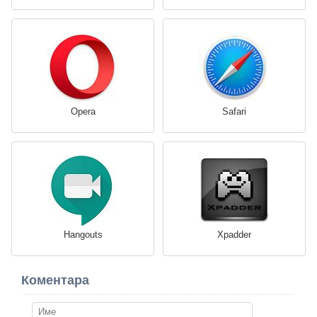
Opera
Safari
Hangouts
Xpadder
Коментара