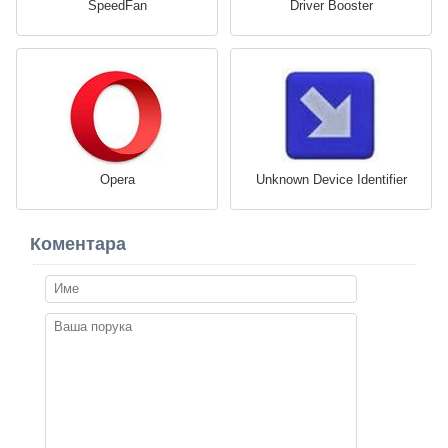
SpeedFan
Driver Booster
Opera
Unknown Device Identifier
Коментара