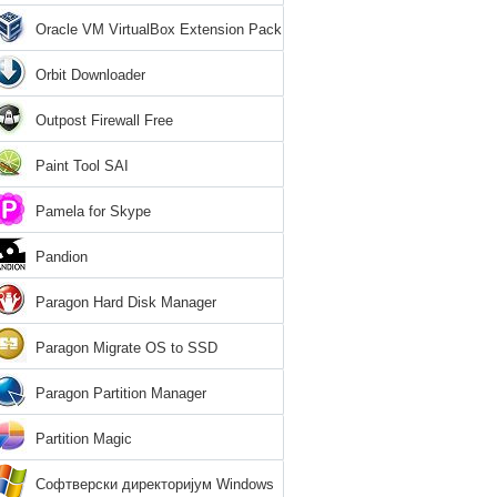
Oracle VM VirtualBox Extension Pack
Orbit Downloader
Outpost Firewall Free
Paint Tool SAI
Pamela for Skype
Pandion
Paragon Hard Disk Manager
Paragon Migrate OS to SSD
Paragon Partition Manager
Partition Magic
Софтверски директоријум Windows