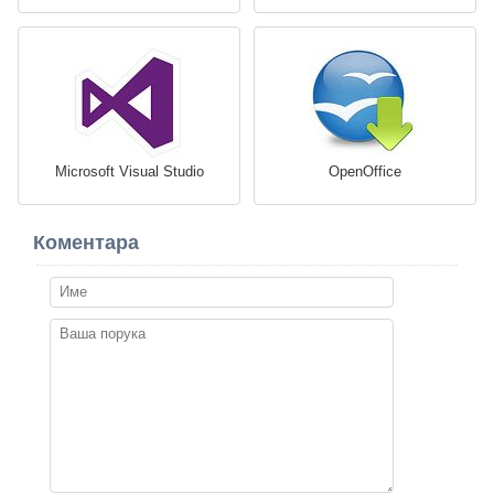
Microsoft Visual Studio
OpenOffice
Коментара