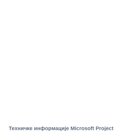
Техничке информације Microsoft Project