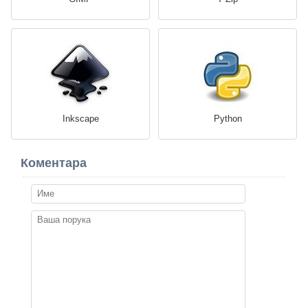
Inkscape
Python
Коментара